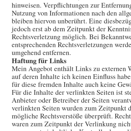
hinweisen. Verpflichtungen zur Entfernun
Nutzung von Informationen nach den all
bleiben hiervon unberührt. Eine diesbezüg
jedoch erst ab dem Zeitpunkt der Kenntni
Rechtsverletzung möglich. Bei Bekanntw
entsprechenden Rechtsverletzungen werde 
umgehend entfernen.
Haftung für Links
Mein Angebot enthält Links zu externen W
auf deren Inhalte ich keinen Einfluss hab
für diese fremden Inhalte auch keine Ge
Für die Inhalte der verlinkten Seiten ist st
Anbieter oder Betreiber der Seiten verant
verlinkten Seiten wurden zum Zeitpunkt d
mögliche Rechtsverstöße überprüft. Recht
waren zum Zeitpunkt der Verlinkung nich