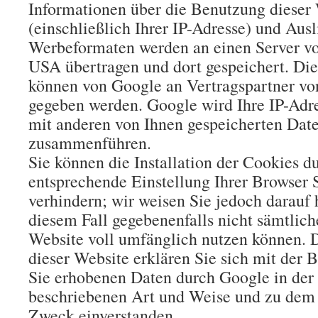
Informationen über die Benutzung dieser
(einschließlich Ihrer IP-Adresse) und Aus
Werbeformaten werden an einen Server v
USA übertragen und dort gespeichert. Di
können von Google an Vertragspartner vo
gegeben werden. Google wird Ihre IP-Adre
mit anderen von Ihnen gespeicherten Dat
zusammenführen.
Sie können die Installation der Cookies d
entsprechende Einstellung Ihrer Browser 
verhindern; wir weisen Sie jedoch darauf h
diesem Fall gegebenenfalls nicht sämtlich
Website voll umfänglich nutzen können. 
dieser Website erklären Sie sich mit der 
Sie erhobenen Daten durch Google in der
beschriebenen Art und Weise und zu dem
Zweck einverstanden.