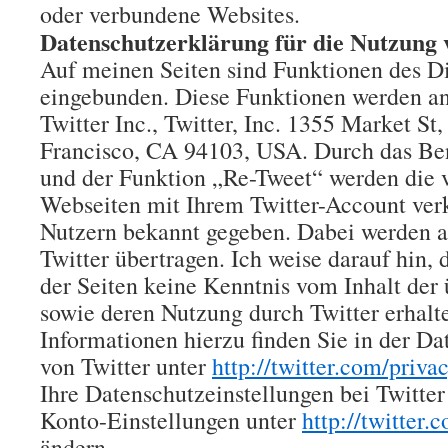
oder verbundene Websites.
Datenschutzerklärung für die Nutzung 
Auf meinen Seiten sind Funktionen des Di
eingebunden. Diese Funktionen werden an
Twitter Inc., Twitter, Inc. 1355 Market St,
Francisco, CA 94103, USA. Durch das Be
und der Funktion „Re-Tweet“ werden die 
Webseiten mit Ihrem Twitter-Account ver
Nutzern bekannt gegeben. Dabei werden 
Twitter übertragen. Ich weise darauf hin, 
der Seiten keine Kenntnis vom Inhalt der
sowie deren Nutzung durch Twitter erhalt
Informationen hierzu finden Sie in der D
von Twitter unter
http://twitter.com/priva
Ihre Datenschutzeinstellungen bei Twitter
Konto-Einstellungen unter
http://twitter.
ändern.