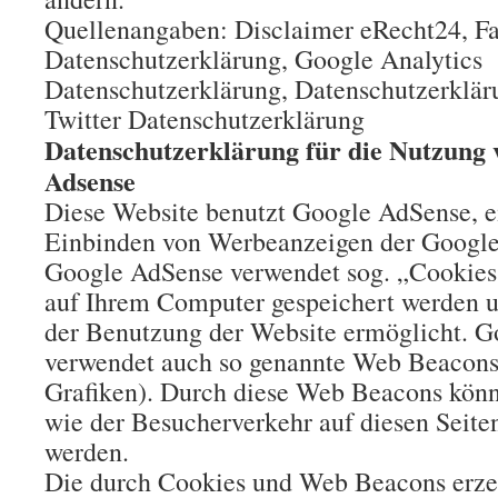
Quellenangaben: Disclaimer eRecht24, F
Datenschutzerklärung, Google Analytics
Datenschutzerklärung, Datenschutzerklär
Twitter Datenschutzerklärung
Datenschutzerklärung für die Nutzung 
Adsense
Diese Website benutzt Google AdSense, 
Einbinden von Werbeanzeigen der Google 
Google AdSense verwendet sog. „Cookies“
auf Ihrem Computer gespeichert werden u
der Benutzung der Website ermöglicht. 
verwendet auch so genannte Web Beacons
Grafiken). Durch diese Web Beacons kön
wie der Besucherverkehr auf diesen Seite
werden.
Die durch Cookies und Web Beacons erz