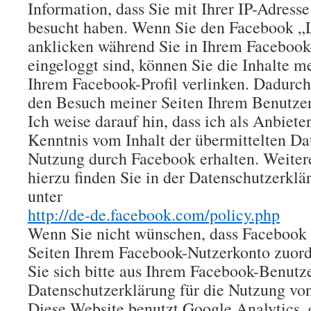
Information, dass Sie mit Ihrer IP-Adress
besucht haben. Wenn Sie den Facebook „
anklicken während Sie in Ihrem Faceboo
eingeloggt sind, können Sie die Inhalte m
Ihrem Facebook-Profil verlinken. Dadurc
den Besuch meiner Seiten Ihrem Benutze
Ich weise darauf hin, dass ich als Anbiete
Kenntnis vom Inhalt der übermittelten Da
Nutzung durch Facebook erhalten. Weiter
hierzu finden Sie in der Datenschutzerkl
unter
http://de-de.facebook.com/policy.php
Wenn Sie nicht wünschen, dass Facebook
Seiten Ihrem Facebook-Nutzerkonto zuord
Sie sich bitte aus Ihrem Facebook-Benutz
Datenschutzerklärung für die Nutzung vo
Diese Website benutzt Google Analytics, 