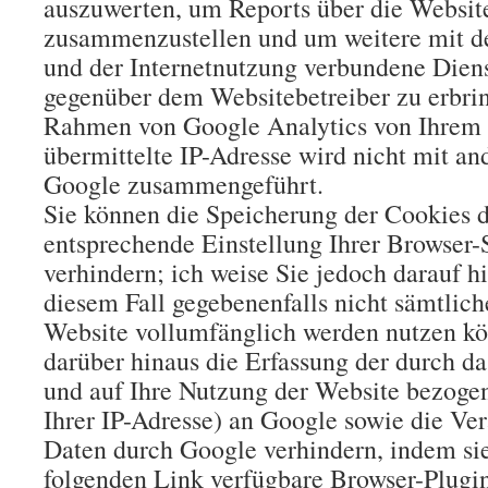
auszuwerten, um Reports über die Website
zusammenzustellen und um weitere mit d
und der Internetnutzung verbundene Diens
gegenüber dem Websitebetreiber zu erbri
Rahmen von Google Analytics von Ihrem
übermittelte IP-Adresse wird nicht mit a
Google zusammengeführt.
Sie können die Speicherung der Cookies 
entsprechende Einstellung Ihrer Browser-
verhindern; ich weise Sie jedoch darauf hi
diesem Fall gegebenenfalls nicht sämtlich
Website vollumfänglich werden nutzen kö
darüber hinaus die Erfassung der durch d
und auf Ihre Nutzung der Website bezogen
Ihrer IP-Adresse) an Google sowie die Ver
Daten durch Google verhindern, indem si
folgenden Link verfügbare Browser-Plugi