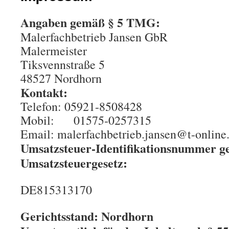
Angaben gemäß § 5 TMG:
Malerfachbetrieb Jansen GbR
Malermeister
Tiksvennstraße 5
48527 Nordhorn
Kontakt:
Telefon: 05921-8508428
Mobil: 01575-0257315
Email: malerfachbetrieb.jansen@t-online
Umsatzsteuer-Identifikationsnummer g
Umsatzsteuergesetz:
DE815313170
Gerichtsstand: Nordhorn