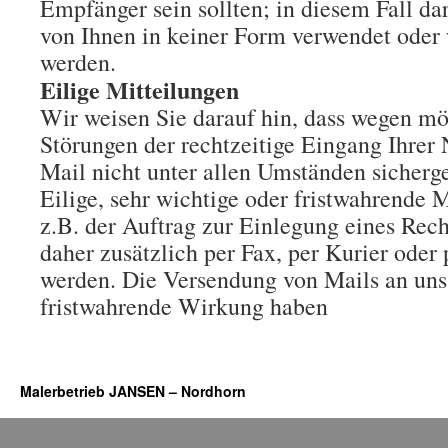
Empfänger sein sollten; in diesem Fall da
von Ihnen in keiner Form verwendet oder
werden.
Eilige Mitteilungen
Wir weisen Sie darauf hin, dass wegen mö
Störungen der rechtzeitige Eingang Ihrer 
Mail nicht unter allen Umständen sicherge
Eilige, sehr wichtige oder fristwahrende 
z.B. der Auftrag zur Einlegung eines Rech
daher zusätzlich per Fax, per Kurier oder 
werden. Die Versendung von Mails an uns
fristwahrende Wirkung haben
Malerbetrieb JANSEN – Nordhorn