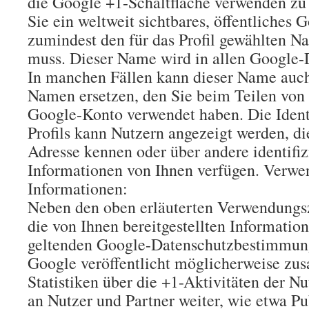
die Google +1-Schaltfläche verwenden zu
Sie ein weltweit sichtbares, öffentliches G
zumindest den für das Profil gewählten N
muss. Dieser Name wird in allen Google-
In manchen Fällen kann dieser Name auc
Namen ersetzen, den Sie beim Teilen von 
Google-Konto verwendet haben. Die Identi
Profils kann Nutzern angezeigt werden, di
Adresse kennen oder über andere identifi
Informationen von Ihnen verfügen. Verwen
Informationen:
Neben den oben erläuterten Verwendung
die von Ihnen bereitgestellten Informati
geltenden Google-Datenschutzbestimmung
Google veröffentlicht möglicherweise zu
Statistiken über die +1-Aktivitäten der Nu
an Nutzer und Partner weiter, wie etwa Pu