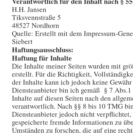
Verantwortlich für den Inhalt nach § 55
H.H. Jansen
Tiksvennstraße 5
48527 Nordhorn
Quelle: Erstellt mit dem Impressum-Gene
Siebert
Haftungsausschluss:
Haftung für Inhalte
Die Inhalte meiner Seiten wurden mit größ
erstellt. Für die Richtigkeit, Vollständigk
der Inhalte kann ich jedoch keine Gewäh
Diensteanbieter bin ich gemäß § 7 Abs.1
Inhalte auf diesen Seiten nach den allge
verantwortlich. Nach §§ 8 bis 10 TMG bin
Diensteanbieter jedoch nicht verpflichtet,
gespeicherte fremde Informationen zu üb
Umständen zu forschen, die auf eine recht