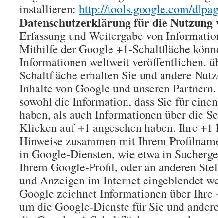
installieren:
http://tools.google.com/dlpa
Datenschutzerklärung für
die Nutzung 
Erfassung und Weitergabe von Informatio
Mithilfe der Google +1-Schaltfläche könn
Informationen weltweit veröffentlichen. ü
Schaltfläche erhalten Sie und andere Nutz
Inhalte von Google und unseren Partnern.
sowohl die Information, dass Sie für eine
haben, als auch Informationen über die Se
Klicken auf +1 angesehen haben. Ihre +1 
Hinweise zusammen mit Ihrem Profilnam
in Google-Diensten, wie etwa in Sucherge
Ihrem Google-Profil, oder an anderen Stel
und Anzeigen im Internet eingeblendet w
Google zeichnet Informationen über Ihre 
um die Google-Dienste für Sie und ander