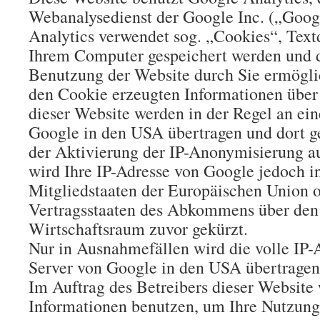
Webanalysedienst der Google Inc. („Goog
Analytics verwendet sog. „Cookies“, Textd
Ihrem Computer gespeichert werden und d
Benutzung der Website durch Sie ermögli
den Cookie erzeugten Informationen über
dieser Website werden in der Regel an ei
Google in den USA übertragen und dort ge
der Aktivierung der IP-Anonymisierung au
wird Ihre IP-Adresse von Google jedoch i
Mitgliedstaaten der Europäischen Union o
Vertragsstaaten des Abkommens über den
Wirtschaftsraum zuvor gekürzt.
Nur in Ausnahmefällen wird die volle IP-
Server von Google in den USA übertragen 
Im Auftrag des Betreibers dieser Website
Informationen benutzen, um Ihre Nutzung