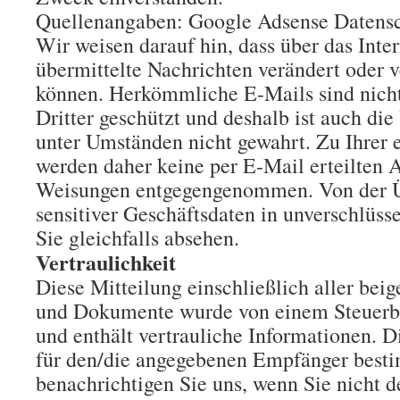
Quellenangaben: Google Adsense Datensc
Wir weisen darauf hin, dass über das Inte
übermittelte Nachrichten verändert oder v
können. Herkömmliche E-Mails sind nicht
Dritter geschützt und deshalb ist auch die
unter Umständen nicht gewahrt. Zu Ihrer 
werden daher keine per E-Mail erteilten 
Weisungen entgegengenommen. Von der 
sensitiver Geschäftsdaten in unverschlüsse
Sie gleichfalls absehen.
Vertraulichkeit
Diese Mitteilung einschließlich aller be
und Dokumente wurde von einem Steuerb
und enthält vertrauliche Informationen. Di
für den/die angegebenen Empfänger besti
benachrichtigen Sie uns, wenn Sie nicht d